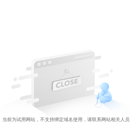
当前为试用网站，不支持绑定域名使用，请联系网站相关人员